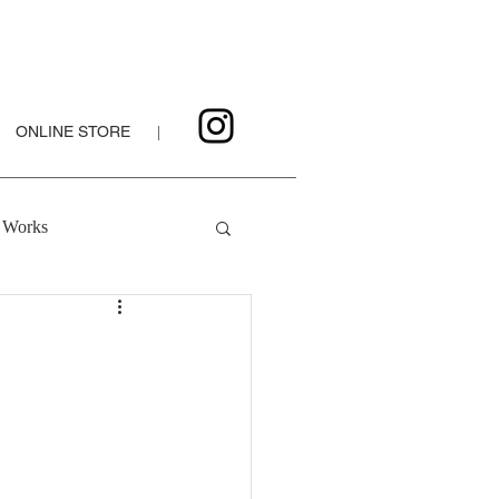
ONLINE STORE
|
Works