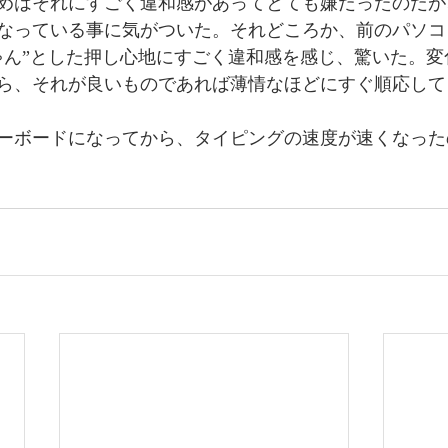
めはそれにすごく違和感があってとても嫌だったのだが
なっている事に気がついた。それどころか、前のパソコ
ゃん”とした押し心地にすごく違和感を感じ、驚いた。変
ら、それが良いものであれば薄情なほどにすぐ順応して
ーボードになってから、タイピングの速度が速くなった