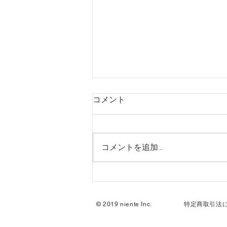
コメント
コメントを追加…
営業時間変更します
© 2019 niente Inc.
特定商取引法