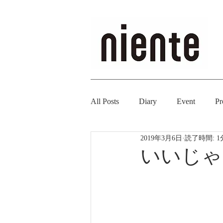
All Posts
Diary
Event
Pr
2019年3月6日
読了時間: 1
いいじゃ