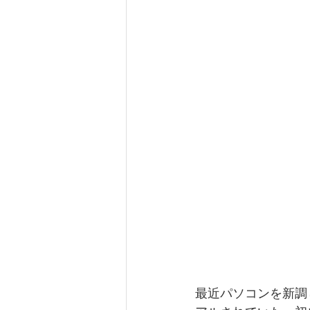
最近パソコンを新調