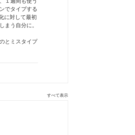
、１週間も使う
ンでタイプする
化に対して最初
しまう自分に。
のとミスタイプ
すべて表示