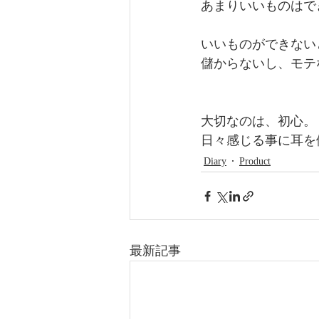
あまりいいものはで
いいものができない
儲からないし、モテ
大切なのは、初心。
日々感じる事に耳を
Diary
Product
最新記事