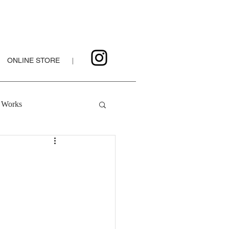
ONLINE STORE
|
Works