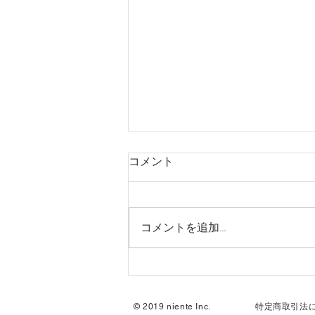
コメント
コメントを追加…
営業時間変更します
© 2019 niente Inc.
特定商取引法