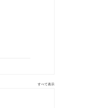
すべて表示