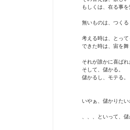
もしくは、在る事を
無いものは、つくる
考える時は、とって
できた時は、宙を舞
それが誰かに喜ばれ
そして、儲かる。
儲かるし、モテる。
いやぁ、儲かりたい
、、、といって、儲