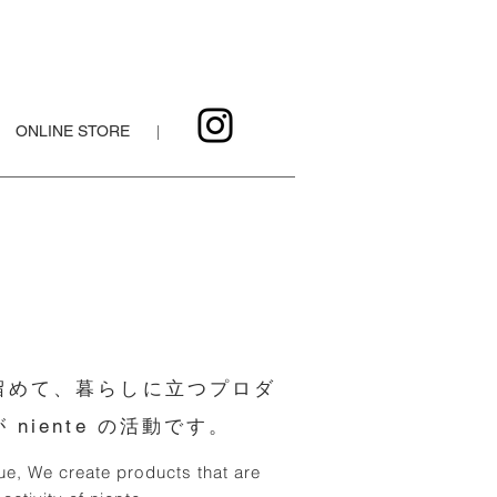
ONLINE STORE
|
留めて、暮らしに立つプロダ
 niente の活動です。
ue, We create products that are