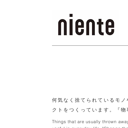
何気なく捨てられているモノ
クトをつくっています。
『物
Things that are usually thrown away