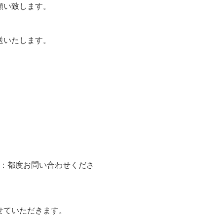
願い致します。
送いたします。
沖縄：都度お問い合わせくださ
せていただきます。