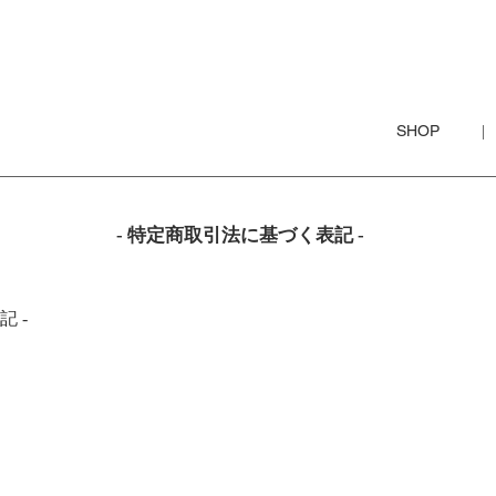
SHOP
|
- 特定商取引法に基づく表記 -
 -