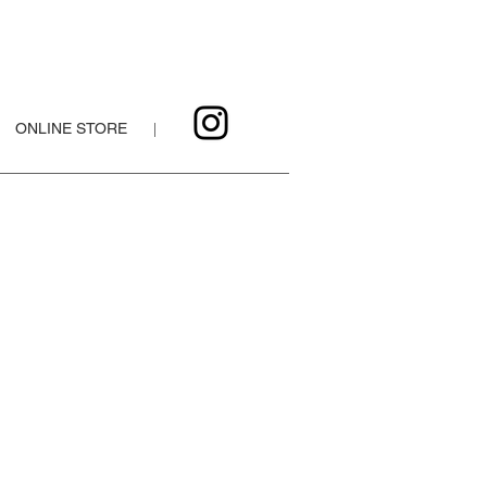
ONLINE STORE
|