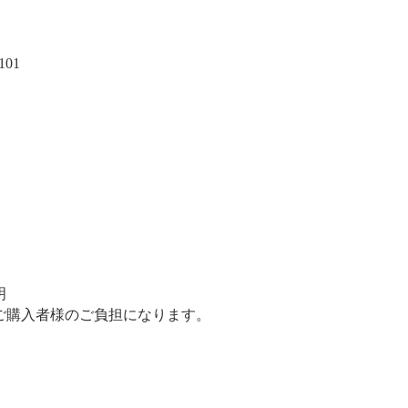
01
明
ご購入者様のご負担になります。