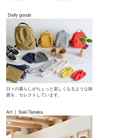
Daily goods
日々の暮らしがちょっと楽しくなるような雑
貨を、セレクトしています。
Art | Saki Tanaka