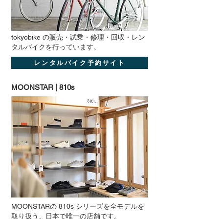
tokyobike の販売・試乗・修理・回収・レン
タルバイクを行っています。
レンタルバイク予約サイト
MOONSTAR | 810s
MOONSTARの 810s シリーズを全モデルを
取り扱う、日本で唯一の店舗です。