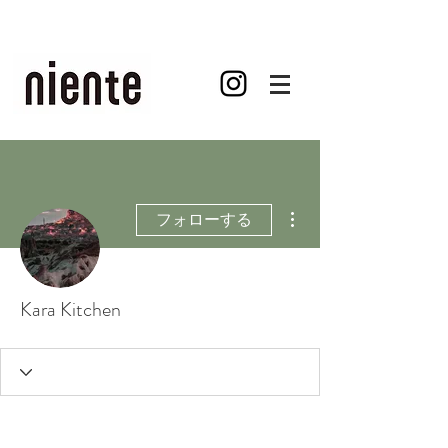
その他
フォローする
Kara Kitchen