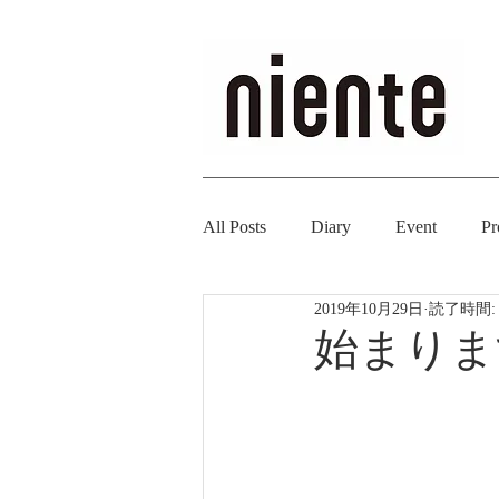
All Posts
Diary
Event
Pr
2019年10月29日
読了時間:
始まりま