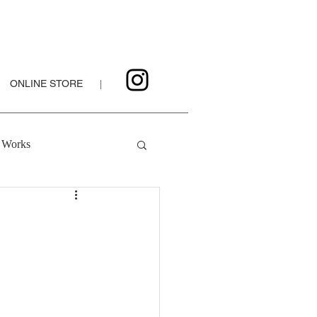
ONLINE STORE
|
Works