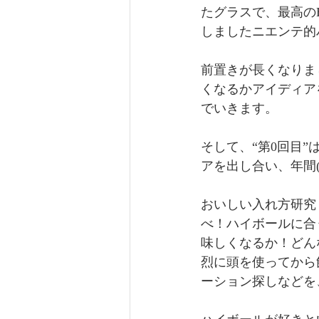
たグラスで、最高の
しましたニエンテ的
前置きが長くなりま
くなるかアイディア
でいきます。
そして、“第0回目
アを出し合い、年間
おいしい入れ方研究
べ！ハイボールに合
味しくなるか！どん
烈に頭を使ってから
ーション探しなどを