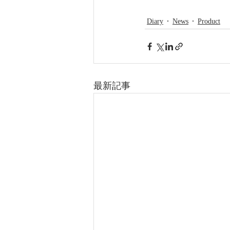
Diary
News
Product
最新記事