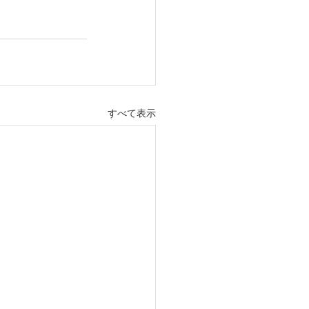
すべて表示