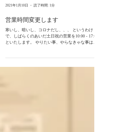
2021年1月10日
読了時間: 1分
営業時間変更します
寒いし、暗いし、コロナだし、、、 というわけ
で、しばらくのあいだ土日祝の営業を10:00 - 17:00
といたします。 やりたい事、やらなきゃな事はた
くさんあるので、春に向けての準備に励みたいと
おもいます。 よろしくお願いします。 ニエンテ