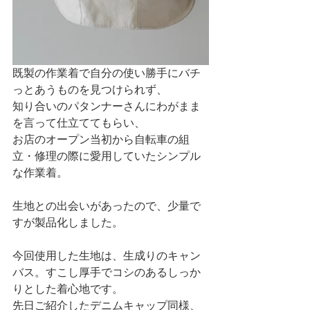
既製の作業着で自分の使い勝手にバチ
っとあうものを見つけられず、
知り合いのパタンナーさんにわがまま
を言って仕立ててもらい、
お店のオープン当初から自転車の組
立・修理の際に愛用していたシンプル
な作業着。
生地との出会いがあったので、少量で
すが製品化しました。
今回使用した生地は、生成りのキャン
バス。すこし厚手でコシのあるしっか
りとした着心地です。
先日ご紹介したデニムキャップ同様、