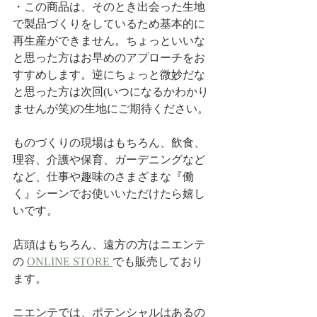
・この商品は、そのとき出会った生地
で製品づくりをしているため基本的に
再生産ができません。ちょっといいな
と思った方はお早めのアプローチをお
すすめします。逆にちょっと微妙だな
と思った方は次回(いつになるかわかり
ませんが笑)の生地にご期待ください。
ものづくりの現場はもちろん、飲食、
理容、介護や保育、ガーデニングなど
など、仕事や趣味のさまざまな『働
く』シーンでお使いいただけたら嬉し
いです。
店頭はもちろん、遠方の方はニエンテ
の 
ONLINE STORE 
でも販売しており
ます。
ニエンテでは、ポテンシャルはあるの