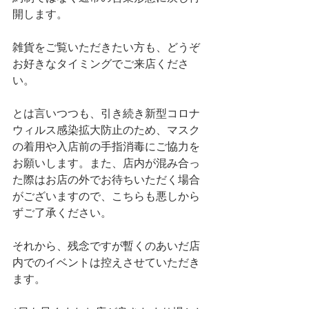
開します。
雑貨をご覧いただきたい方も、どうぞ
お好きなタイミングでご来店くださ
い。
とは言いつつも、引き続き新型コロナ
ウィルス感染拡大防止のため、マスク
の着用や入店前の手指消毒にご協力を
お願いします。また、店内が混み合っ
た際はお店の外でお待ちいただく場合
がございますので、こちらも悪しから
ずご了承ください。
それから、残念ですが暫くのあいだ店
内でのイベントは控えさせていただき
ます。