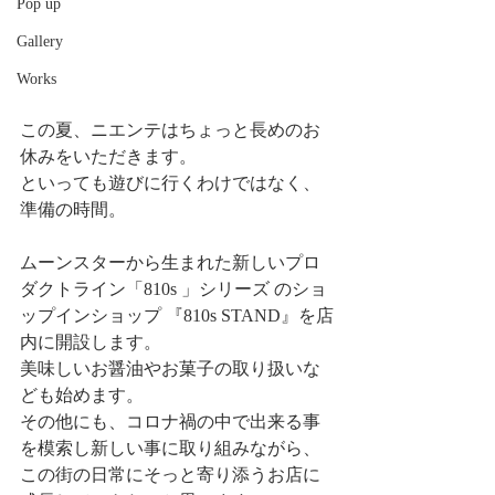
Pop up
Gallery
Works
この夏、ニエンテはちょっと長めのお
休みをいただきます。
といっても遊びに行くわけではなく、
準備の時間。
ムーンスターから生まれた新しいプロ
ダクトライン「810s 」シリーズ のショ
ップインショップ 『810s STAND』を店
内に開設します。
美味しいお醤油やお菓子の取り扱いな
ども始めます。
その他にも、コロナ禍の中で出来る事
を模索し新しい事に取り組みながら、
この街の日常にそっと寄り添うお店に