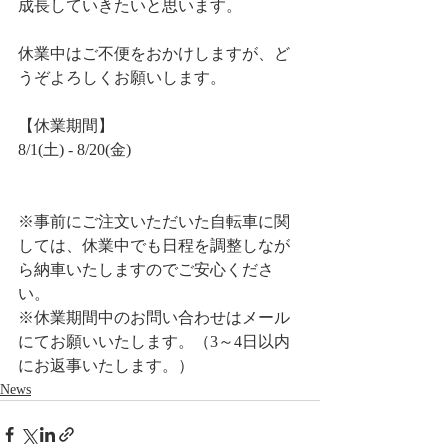
成長していきたいと思います。
休業中はご不便をおかけしますが、ど
うぞよろしくお願いします。
【休業期間】
8/1(土) - 8/20(金)
※事前にご注文いただいた自転車に関
しては、休業中でも日程を調整しなが
ら納車いたしますのでご安心くださ
い。
※休業期間中のお問い合わせはメール
にてお願いいたします。（3～4日以内
にお返事いたします。）
News