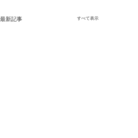
最新記事
すべて表示
コメント