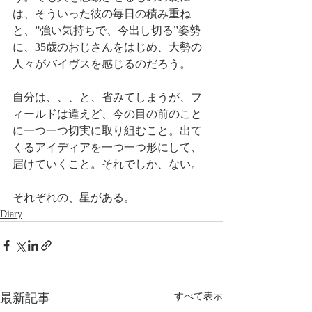
は、そういった彼の毎日の積み重ね
と、”強い気持ちで、今出し切る”姿勢
に、35歳のおじさんをはじめ、大勢の
人々がバイヴスを感じるのだろう。
自分は、、、と、省みてしまうが、フ
ィールドは違えど、今の目の前のこと
に一つ一つ切実に取り組むこと。出て
くるアイディアを一つ一つ形にして、
届けていくこと。それでしか、ない。
それぞれの、星がある。
Diary
最新記事
すべて表示