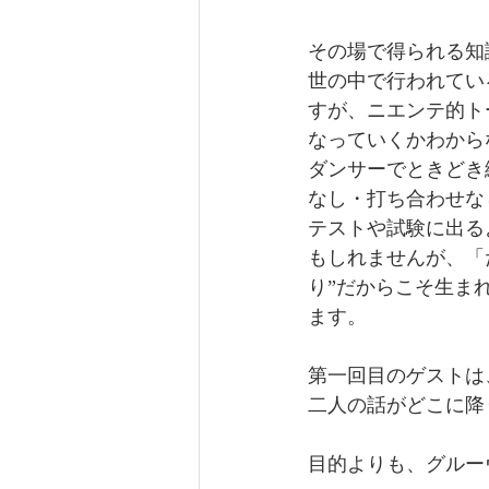
その場で得られる知
世の中で行われてい
すが、ニエンテ的ト
なっていくかわから
ダンサーでときどき
なし・打ち合わせな
テストや試験に出る
もしれませんが、「
り”だからこそ生ま
ます。
第一回目のゲストは
二人の話がどこに降
目的よりも、グルー