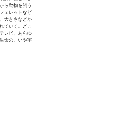
から動物を飼う
フェレットなど
、大きさなどか
れていく。どこ
テレビ、あらゆ
生命の、いや宇