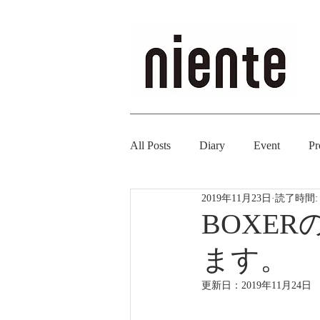
All Posts
Diary
Event
Pr
2019年11月23日
読了時間:
BOXE
ます。
更新日：
2019年11月24日