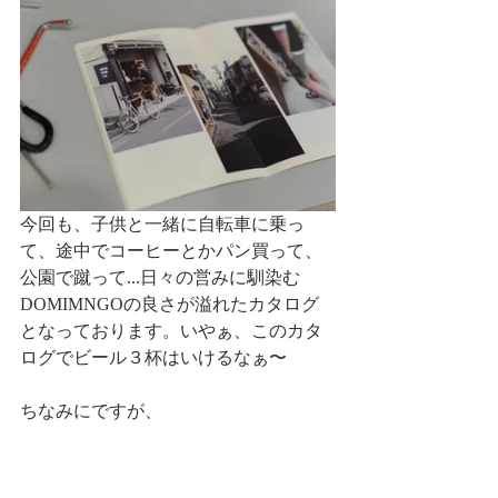
今回も、子供と一緒に自転車に乗っ
て、途中でコーヒーとかパン買って、
公園で蹴って...日々の営みに馴染む
DOMIMNGOの良さが溢れたカタログ
となっております。いやぁ、このカタ
ログでビール３杯はいけるなぁ〜
ちなみにですが、