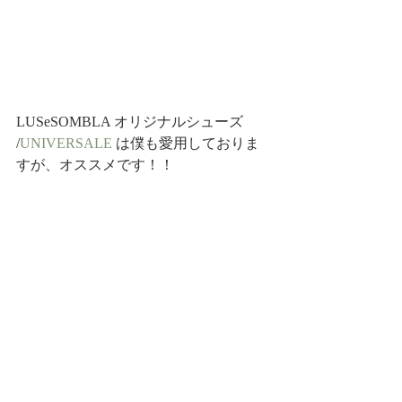
LUSeSOMBLA オリジナルシューズ 
/
UNIVERSALE
 は僕も愛用しておりま
すが、オススメです！！
チェックしてみてください！
本当にありがとうございました〜
Diary
News
最新記事
すべて表示