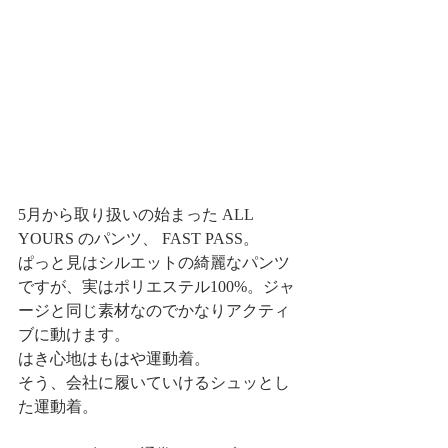
5月から取り扱いの始まった ALL 
YOURS のパンツ、 FAST PASS。
ぱっと見はシルエットの綺麗なパンツ
ですが、実はポリエステル100%。ジャ
ージと同じ素材なのでかなりアクティ
ブに動けます。
はき心地はもはや運動着。
そう、会社に履いていけるシュッとし
た運動着。