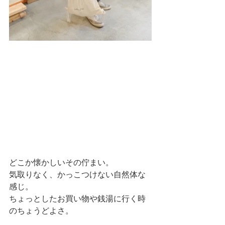
どこか懐かしいその佇まい。
気取りなく、かっこつけない自然体な
感じ。
ちょっとしたお買い物や銭湯に行く時
のちょうどよさ。