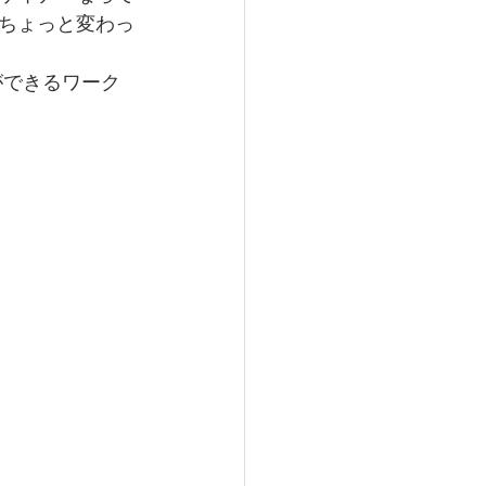
ちょっと変わっ
験ができるワーク