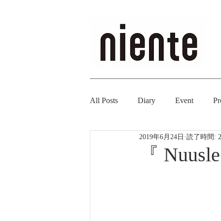
All Posts
Diary
Event
Pr
2019年6月24日
読了時間: 
『 Nuusl