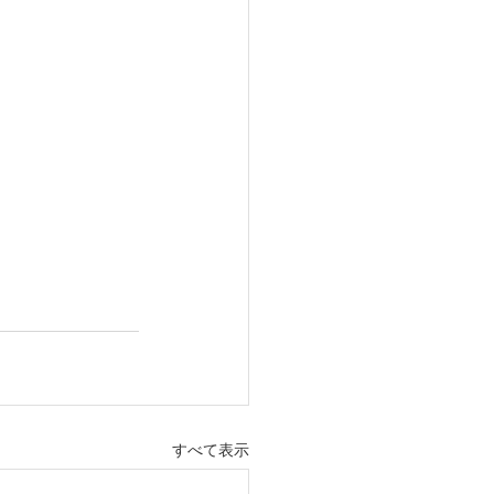
すべて表示