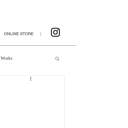
ONLINE STORE
|
Works