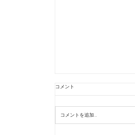
コメント
コメントを追加…
営業時間変更します