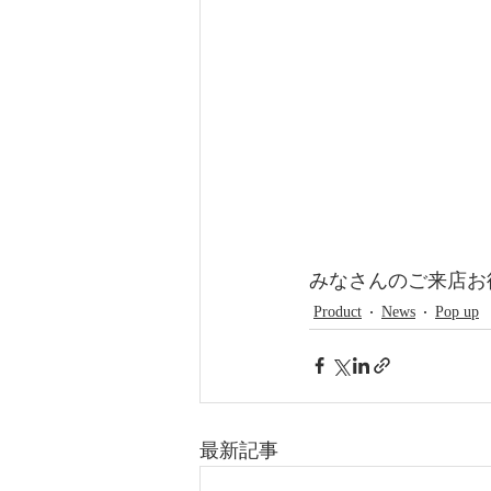
みなさんのご来店お
Product
News
Pop up
最新記事