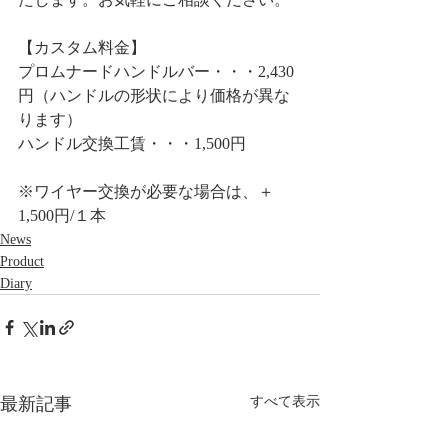
【カスタム料金】
プロムナードハンドルバー・・・2,430
円（ハンドルの形状により価格が異な
ります）
ハンドル交換工賃・・・1,500円
※ワイヤー交換が必要な場合は、＋
1,500円/１本
News
Product
Diary
最新記事
すべて表示