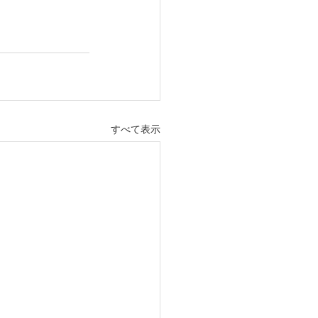
すべて表示