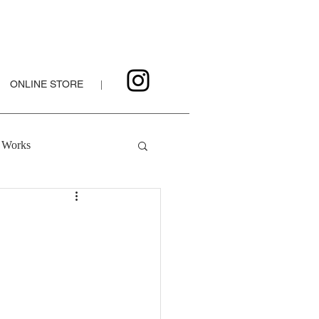
ONLINE STORE
|
Works