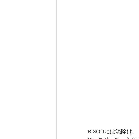
BISOUには泥除け。