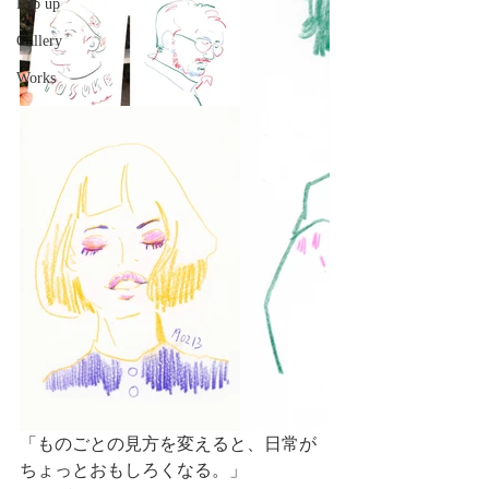
Pop up
Gallery
Works
「ものごとの見方を変えると、日常が
ちょっとおもしろくなる。」